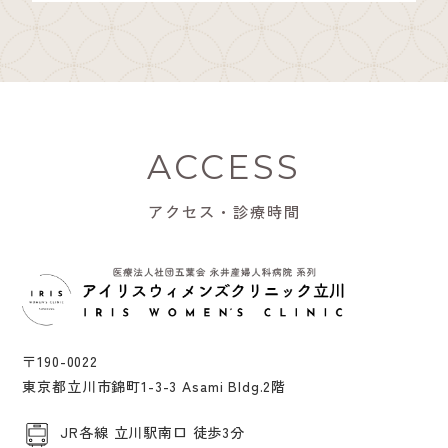
ACCESS
アクセス・診療時間
〒190-0022
東京都立川市錦町1-3-3 Asami Bldg.2階
JR各線 立川駅南口 徒歩3分