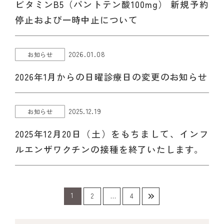
ビタミンB5（パントテン酸100mg） 新規予約
停止および一時中止について
2026.01.08
お知らせ
2026年1月からの日曜診療日の変更のお知らせ
2025.12.19
お知らせ
2025年12月20日（土）をもちまして、インフ
ルエンザワクチンの接種を終了いたします。
1
2
…
4