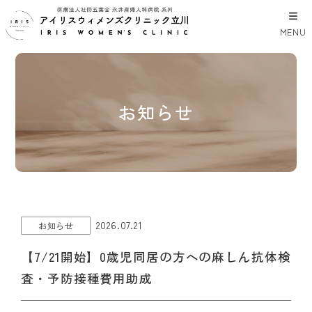
MENU
お知らせ
2026.07.21
お知らせ
【7/21開始】0歳児同居の方への麻しん抗体検
査・予防接種費用助成