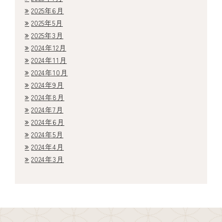
2025年6月
2025年5月
2025年3月
2024年12月
2024年11月
2024年10月
2024年9月
2024年8月
2024年7月
2024年6月
2024年5月
2024年4月
2024年3月