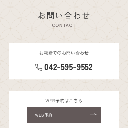
お問い合わせ
CONTACT
お電話でのお問い合わせ
042-595-9552
WEB予約はこちら
WEB予約