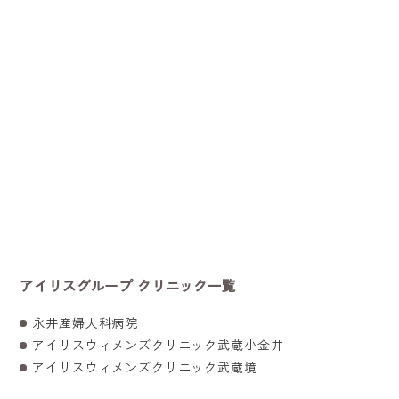
アイリスグループ クリニック一覧
永井産婦人科病院
アイリスウィメンズクリニック武蔵小金井
アイリスウィメンズクリニック武蔵境