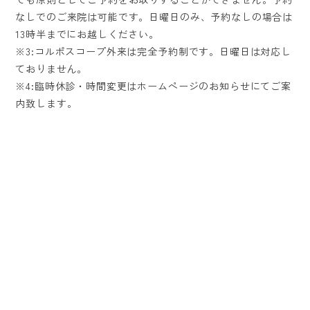
なしでのご来院は可能です。日曜日のみ、予約なしの場合は
13時半までにお越しください。
※3:コルポスコープ外来は完全予約制です。日曜日は対応し
ておりません。
※4:臨時休診・時間変更はホームページのお知らせにてご案
内致します。