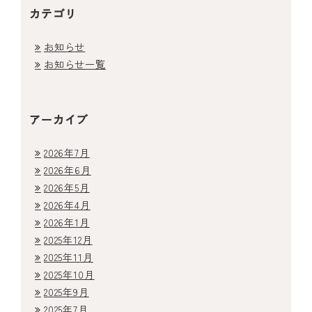
カテゴリ
お知らせ
お知らせ一覧
アーカイブ
2026年7月
2026年6月
2026年5月
2026年4月
2026年1月
2025年12月
2025年11月
2025年10月
2025年9月
2025年7月