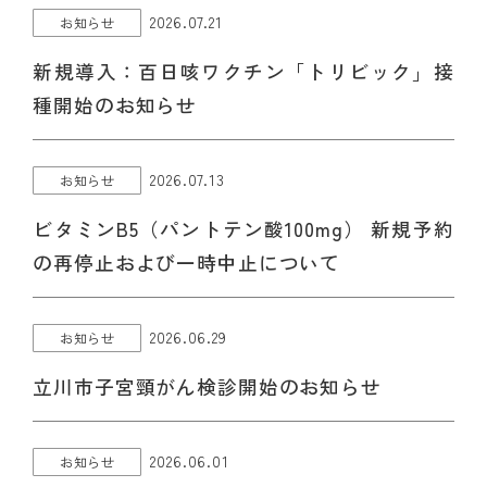
2026.07.21
お知らせ
新規導入：百日咳ワクチン「トリビック」接
種開始のお知らせ
2026.07.13
お知らせ
ビタミンB5（パントテン酸100mg） 新規予約
の再停止および一時中止について
2026.06.29
お知らせ
立川市子宮頸がん検診開始のお知らせ
2026.06.01
お知らせ