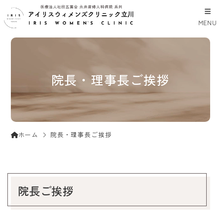
MENU
院長・理事長ご挨拶
院長・理事長ご挨拶
ホーム
院長ご挨拶