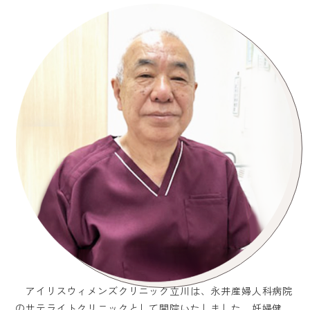
アイリスウィメンズクリニック立川は、永井産婦人科病院
のサテライトクリニックとして開院いたしました。妊婦健