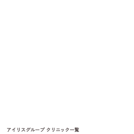
アイリスグループ クリニック一覧