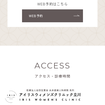
WEB予約はこちら
WEB予約
ACCESS
アクセス・診療時間