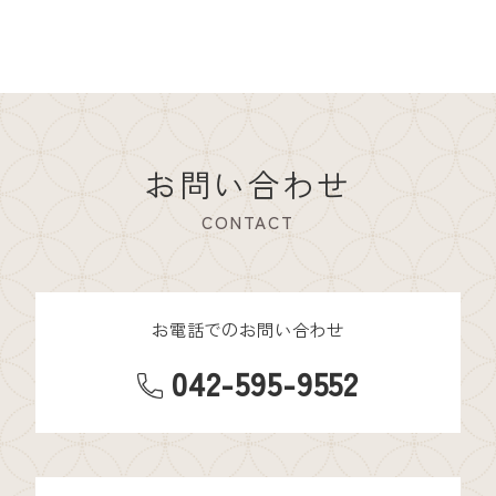
お問い合わせ
CONTACT
お電話でのお問い合わせ
042-595-9552