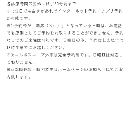
各診療時間の開始～終了30分前まで
※1:当日でも空きがあればインターネット予約・アプリ予約
が可能です。
※2:予約枠が「満席（×印）」となっている日時は、お電話
でも原則としてご予約をお取りすることができません。予約
なしでのご来院は可能です。日曜日のみ、予約なしの場合は
13時半までにお越しください。
※3:コルポスコープ外来は完全予約制です。日曜日は対応し
ておりません。
※4:臨時休診・時間変更はホームページのお知らせにてご案
内致します。