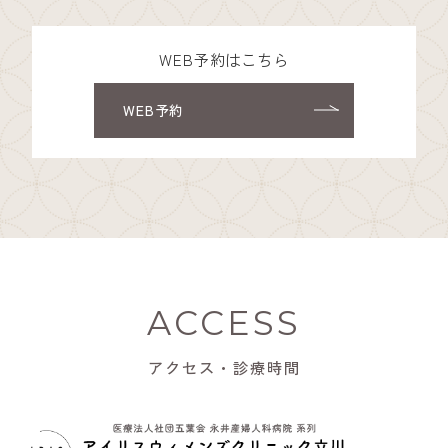
WEB予約はこちら
WEB予約
ACCESS
アクセス・診療時間