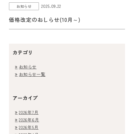
2025.09.22
お知らせ
価格改定のおしらせ(10月～)
カテゴリ
お知らせ
お知らせ一覧
ホーム
アーカイブ
医院紹介
2026年7月
2026年6月
2026年5月
料金表