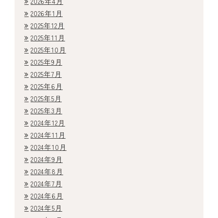
2026年4月
2026年1月
診療案内
2025年12月
2025年11月
よくある質問
2025年10月
2025年9月
アクセス・診療時間
2025年7月
2025年6月
採用情報
2025年5月
2025年3月
2024年12月
2024年11月
2024年10月
2024年9月
2024年8月
2024年7月
2024年6月
2024年5月