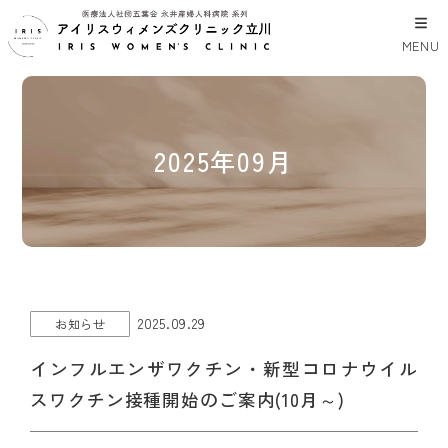
MENU
2025年09月
2025.09.29
お知らせ
インフルエンザワクチン・新型コロナウイル
スワクチン接種開始のご案内(10月～)