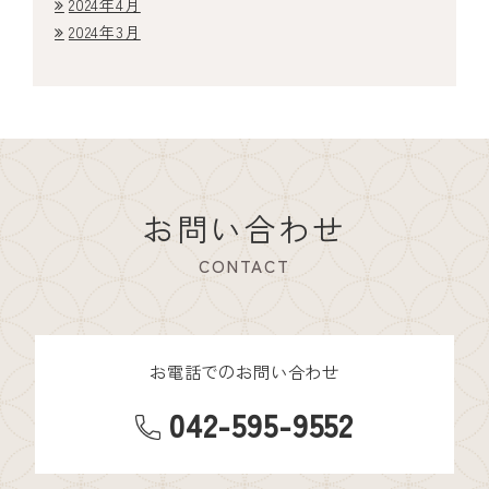
2024年4月
2024年3月
お問い合わせ
CONTACT
お電話でのお問い合わせ
042-595-9552