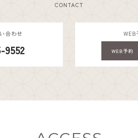
CONTACT
い合わせ
WE
5-9552
WEB予約
ACCESS