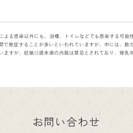
による感染以外にも、浴槽、トイレなどでも感染する可能
週間で発症することが多いといわれていますが、中には、数
いますが、妊娠12週未満の内服は禁忌とされており、授乳中
お問い合わせ