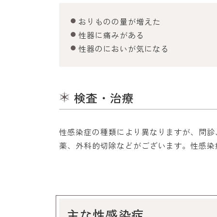
おりものの量が増えた
性器に痛みがある
性器のにおいが気になる
検査・治療
性感染症の種類により異なりますが、問診
薬、外科的切除などがございます。性感染
主な性感染症