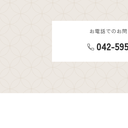
お電話でのお問
042-59