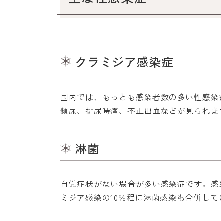
クラミジア感染症
国内では、もっとも感染者数の多い性感染
頻尿、排尿時痛、不正出血などが見られま
淋菌
自覚症状がない場合が多い感染症です。感
ミジア感染の10％程に淋菌感染も合併し