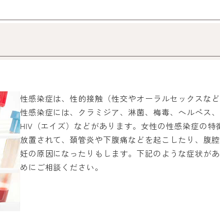
性感染症は、性的接触（性交やオーラルセックスなど
性感染症には、クラミジア、淋菌、梅毒、ヘルペス、
HIV（エイズ）などがあります。女性の性感染症の
放置されて、頚管炎や下腹痛などを起こしたり、腹腔
妊の原因になったりもします。下記のような症状があ
めにご相談ください。