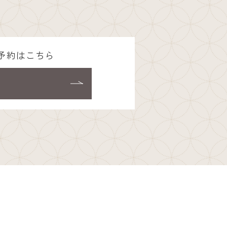
B予約はこちら