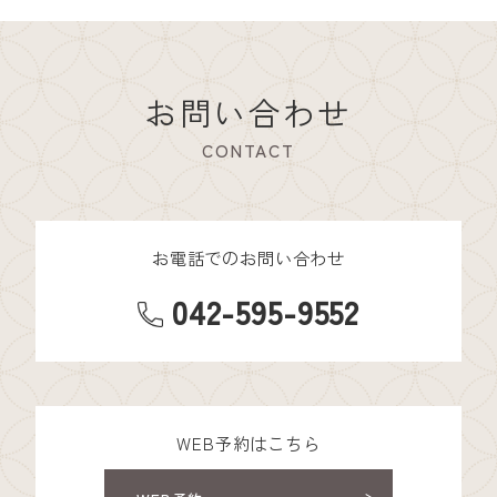
お問い合わせ
CONTACT
お電話でのお問い合わせ
042-595-9552
WEB予約はこちら