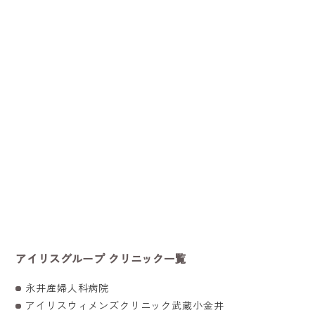
アイリスグループ クリニック一覧
永井産婦人科病院
アイリスウィメンズクリニック武蔵小金井