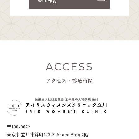
WEB予約
ACCESS
アクセス・診療時間
〒190-0022
東京都立川市錦町1-3-3 Asami Bldg.2階