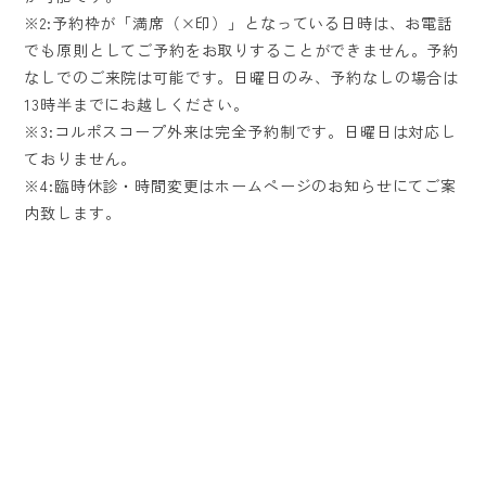
※2:予約枠が「満席（×印）」となっている日時は、お電話
でも原則としてご予約をお取りすることができません。予約
なしでのご来院は可能です。日曜日のみ、予約なしの場合は
13時半までにお越しください。
※3:コルポスコープ外来は完全予約制です。日曜日は対応し
ておりません。
※4:臨時休診・時間変更はホームページのお知らせにてご案
内致します。